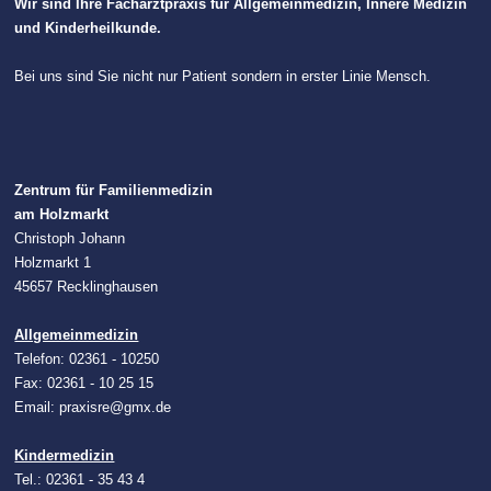
Wir sind Ihre Facharztpraxis für Allgemeinmedizin, Innere Medizin
und Kinderheilkunde.
Bei uns sind Sie nicht nur Patient sondern in erster Linie Mensch.
Zentrum für Familienmedizin
am Holzmarkt
Christoph Johann
Holzmarkt 1
45657 Recklinghausen
Allgemeinmedizin
Telefon: 02361 - 10250
Fax: 02361 - 10 25 15
Email: praxisre@gmx.de
Kindermedizin
Tel.: 02361 - 35 43 4