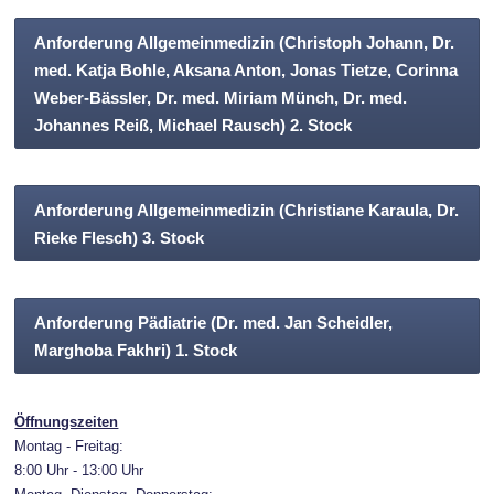
Anforderung Allgemeinmedizin (Christoph Johann, Dr.
med. Katja Bohle, Aksana Anton, Jonas Tietze, Corinna
Weber-Bässler, Dr. med. Miriam Münch, Dr. med.
Johannes Reiß, Michael Rausch) 2. Stock
Anforderung Allgemeinmedizin (Christiane Karaula, Dr.
Rieke Flesch) 3. Stock
Anforderung Pädiatrie (Dr. med. Jan Scheidler,
Marghoba Fakhri) 1. Stock
Öffnungszeiten
Montag - Freitag:
8:00 Uhr - 13:00 Uhr