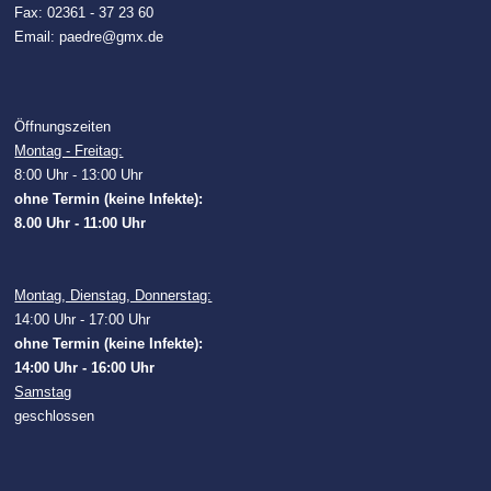
Fax: 02361 - 37 23 60
Email: paedre@gmx.de
Öffnungszeiten
Montag - Freitag:
8:00 Uhr - 13:00 Uhr
ohne Termin (keine Infekte):
8.00 Uhr - 11:00 Uhr
Montag, Dienstag, Donnerstag:
14:00 Uhr - 17:00 Uhr
ohne Termin (keine Infekte):
14:00 Uhr - 16:00 Uhr
Samstag
geschlossen