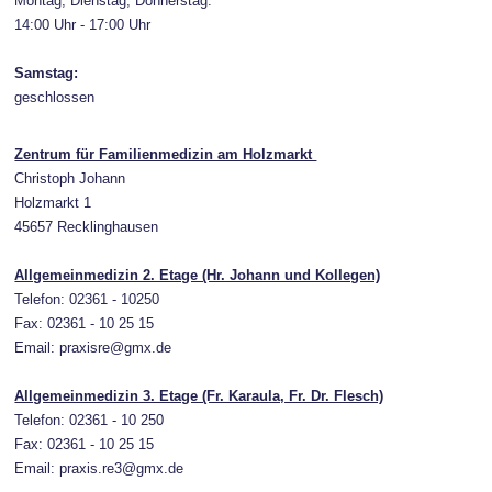
Montag, Dienstag, Donnerstag:
14:00 Uhr - 17:00 Uhr
Samstag:
geschlossen
Zentrum für Familienmedizin am Holzmarkt
Christoph Johann
Holzmarkt 1
45657 Recklinghausen
Allgemeinmedizin 2. Etage (Hr. Johann und Kollegen)
Telefon: 02361 - 10250
Fax: 02361 - 10 25 15
Email: praxisre@gmx.de
Allgemeinmedizin 3. Etage (Fr. Karaula, Fr. Dr. Flesch)
Telefon: 02361 - 10 250
Fax: 02361 - 10 25 15
Email: praxis.re3@gmx.de