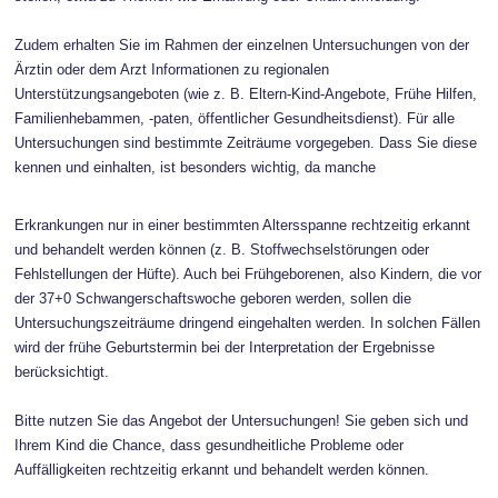
Zudem erhalten Sie im Rahmen der einzelnen Untersuchungen von der
Ärztin oder dem Arzt Informationen zu regionalen
Unterstützungsangeboten (wie z. B. Eltern-Kind-Angebote, Frühe Hilfen,
Familienhebammen, -paten, öffentlicher Gesundheitsdienst). Für alle
Untersuchungen sind bestimmte Zeiträume vorgegeben. Dass Sie diese
kennen und einhalten, ist besonders wichtig, da manche
Erkrankungen nur in einer bestimmten Altersspanne rechtzeitig erkannt
und behandelt werden können (z. B. Stoffwechselstörungen oder
Fehlstellungen der Hüfte). Auch bei Frühgeborenen, also Kindern, die vor
der 37+0 Schwangerschaftswoche geboren werden, sollen die
Untersuchungszeiträume dringend eingehalten werden. In solchen Fällen
wird der frühe Geburtstermin bei der Interpretation der Ergebnisse
berücksichtigt.
Bitte nutzen Sie das Angebot der Untersuchungen! Sie geben sich und
Ihrem Kind die Chance, dass gesundheitliche Probleme oder
Auffälligkeiten rechtzeitig erkannt und behandelt werden können.