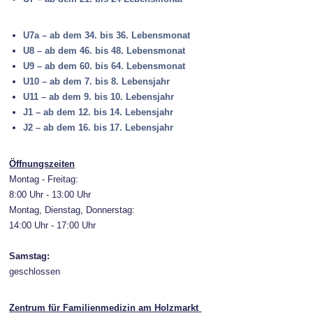
U7a – ab dem 34. bis 36. Lebensmonat
U8 – ab dem 46. bis 48. Lebensmonat
U9 – ab dem 60. bis 64. Lebensmonat
U10 – ab dem 7. bis 8. Lebensjahr
U11 – ab dem 9. bis 10. Lebensjahr
J1 – ab dem 12. bis 14. Lebensjahr
J2 – ab dem 16. bis 17. Lebensjahr
Öffnungszeiten
Montag - Freitag:
8:00 Uhr - 13:00 Uhr
Montag, Dienstag, Donnerstag:
14:00 Uhr - 17:00 Uhr
Samstag:
geschlossen
Zentrum für Familienmedizin am Holzmarkt