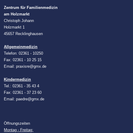
Zentrum für Familienmedizin
am Holzmarkt
Christoph Johann
Holzmarkt 1
45657 Recklinghausen
Allgemeinmedizin
Telefon: 02361 - 10250
Fax: 02361 - 10 25 15
Email: praxisre@gmx.de
Kindermedizin
Tel.: 02361 - 35 43 4
Fax: 02361 - 37 23 60
Email: paedre@gmx.de
Öffnungszeiten
Montag - Freitag: