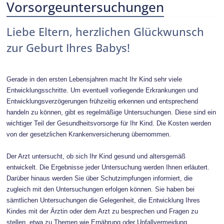
Vorsorgeuntersuchungen
Liebe Eltern, herzlichen Glückwunsch
zur Geburt Ihres Babys!
Gerade in den ersten Lebensjahren macht Ihr Kind sehr viele
Entwicklungsschritte. Um eventuell vorliegende Erkrankungen und
Entwicklungsverzögerungen frühzeitig erkennen und entsprechend
handeln zu können, gibt es regelmäßige Untersuchungen. Diese sind ein
wichtiger Teil der Gesundheitsvorsorge für Ihr Kind. Die Kosten werden
von der gesetzlichen Krankenversicherung übernommen.
Der Arzt untersucht, ob sich Ihr Kind gesund und altersgemäß
entwickelt. Die Ergebnisse jeder Untersuchung werden Ihnen erläutert.
Darüber hinaus werden Sie über Schutzimpfungen informiert, die
zugleich mit den Untersuchungen erfolgen können. Sie haben bei
sämtlichen Untersuchungen die Gelegenheit, die Entwicklung Ihres
Kindes mit der Ärztin oder dem Arzt zu besprechen und Fragen zu
stellen, etwa zu Themen wie Ernährung oder Unfallvermeidung.