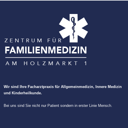
Wir sind Ihre Facharztpraxis für Allgemeinmedizin, Innere Medizin
und Kinderheilkunde.
Bei uns sind Sie nicht nur Patient sondern in erster Linie Mensch.