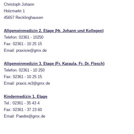
Christoph Johann
Holzmarkt 1
45657 Recklinghausen
Allgemeinmedizin 2. Etage (Hr. Johann und Kollegen)
Telefon: 02361 - 10250
Fax: 02361 - 10 25 15
Email: praxisre@gmx.de
Allgemeinmedizin 3. Etage (Fr. Karaula, Fr. Dr. Flesch)
Telefon: 02361 - 10 250
Fax: 02361 - 10 25 15
Email: praxis.re3@gmx.de
Kindermedizin 1. Etage
Tel.: 02361 - 35 43 4
Fax: 02361 - 37 23 60
Email: Paedre@gmx.de